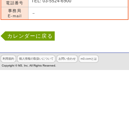
TEL: 03-5524-6900
電話番号
事務局
－
E-mail
カレンダーに戻る
利用規約
個人情報の取扱いについて
お問い合わせ
m3.comとは
Copyright © M3, Inc. All Rights Reserved.