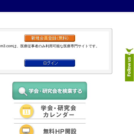
m3.comは、医療従事者のみ利用可能な医療専門サイトです。