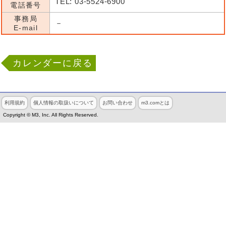
TEL: 03-5524-6900
電話番号
事務局
－
E-mail
カレンダーに戻る
利用規約
個人情報の取扱いについて
お問い合わせ
m3.comとは
Copyright © M3, Inc. All Rights Reserved.