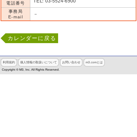
TEL: 03-5524-6900
電話番号
事務局
－
E-mail
カレンダーに戻る
利用規約
個人情報の取扱いについて
お問い合わせ
m3.comとは
Copyright © M3, Inc. All Rights Reserved.