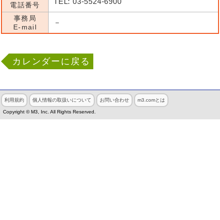
TEL: 03-5524-6900
電話番号
事務局
－
E-mail
カレンダーに戻る
利用規約
個人情報の取扱いについて
お問い合わせ
m3.comとは
Copyright © M3, Inc. All Rights Reserved.