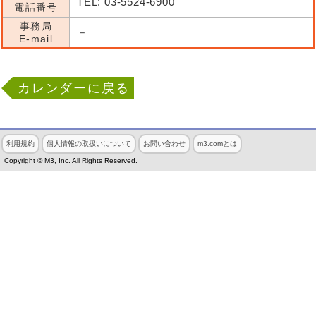
TEL: 03-5524-6900
電話番号
事務局
－
E-mail
カレンダーに戻る
利用規約
個人情報の取扱いについて
お問い合わせ
m3.comとは
Copyright © M3, Inc. All Rights Reserved.