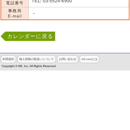
TEL: 03-5524-6900
電話番号
事務局
－
E-mail
カレンダーに戻る
利用規約
個人情報の取扱いについて
お問い合わせ
m3.comとは
Copyright © M3, Inc. All Rights Reserved.