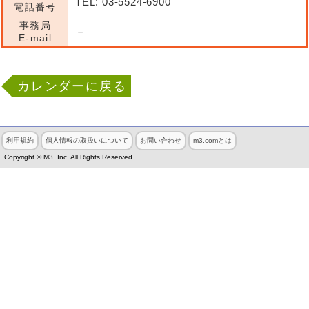
TEL: 03-5524-6900
電話番号
事務局
－
E-mail
カレンダーに戻る
利用規約
個人情報の取扱いについて
お問い合わせ
m3.comとは
Copyright © M3, Inc. All Rights Reserved.