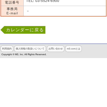
TEL: 03-5524-6900
電話番号
事務局
－
E-mail
カレンダーに戻る
利用規約
個人情報の取扱いについて
お問い合わせ
m3.comとは
Copyright © M3, Inc. All Rights Reserved.