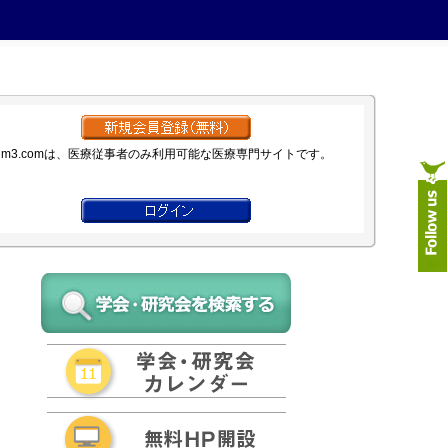
m3.comは、医療従事者のみ利用可能な医療専門サイトです。