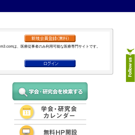
m3.comは、医療従事者のみ利用可能な医療専門サイトです。