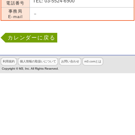
TEL: 03-5524-6900
電話番号
事務局
－
E-mail
カレンダーに戻る
利用規約
個人情報の取扱いについて
お問い合わせ
m3.comとは
Copyright © M3, Inc. All Rights Reserved.