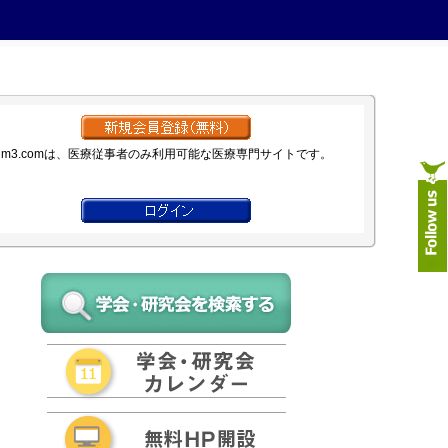
m3.comは、医療従事者のみ利用可能な医療専門サイトです。