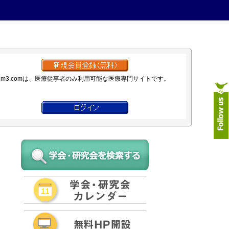
m3.comは、医療従事者のみ利用可能な医療専門サイトです。