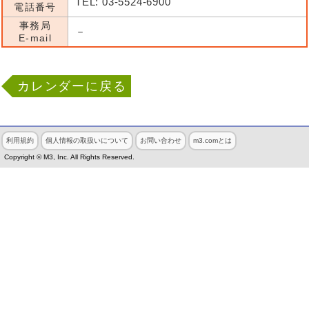
TEL: 03-5524-6900
電話番号
事務局
－
E-mail
カレンダーに戻る
利用規約
個人情報の取扱いについて
お問い合わせ
m3.comとは
Copyright © M3, Inc. All Rights Reserved.