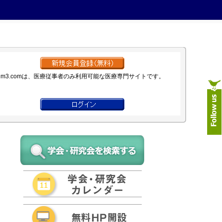
m3.comは、医療従事者のみ利用可能な医療専門サイトです。