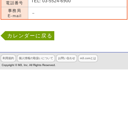
TEL: 03-5524-6900
電話番号
事務局
－
E-mail
カレンダーに戻る
利用規約
個人情報の取扱いについて
お問い合わせ
m3.comとは
Copyright © M3, Inc. All Rights Reserved.