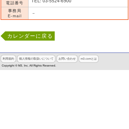
TEL: 03-5524-6900
電話番号
事務局
－
E-mail
カレンダーに戻る
利用規約
個人情報の取扱いについて
お問い合わせ
m3.comとは
Copyright © M3, Inc. All Rights Reserved.