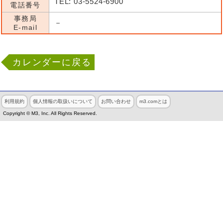
TEL: 03-5524-6900
電話番号
事務局
－
E-mail
カレンダーに戻る
利用規約
個人情報の取扱いについて
お問い合わせ
m3.comとは
Copyright © M3, Inc. All Rights Reserved.