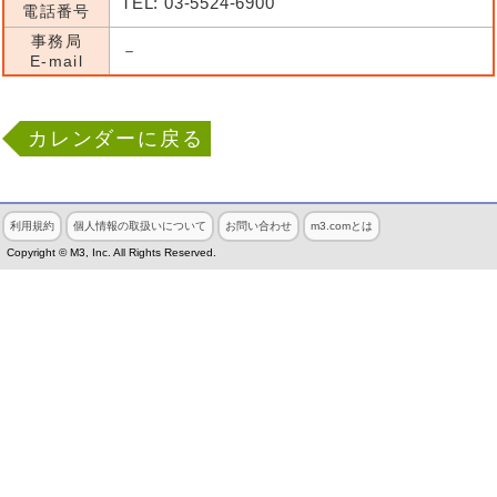
TEL: 03-5524-6900
電話番号
事務局
－
E-mail
カレンダーに戻る
利用規約
個人情報の取扱いについて
お問い合わせ
m3.comとは
Copyright © M3, Inc. All Rights Reserved.