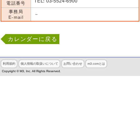
TEL: 03-5524-6900
電話番号
事務局
－
E-mail
カレンダーに戻る
利用規約
個人情報の取扱いについて
お問い合わせ
m3.comとは
Copyright © M3, Inc. All Rights Reserved.