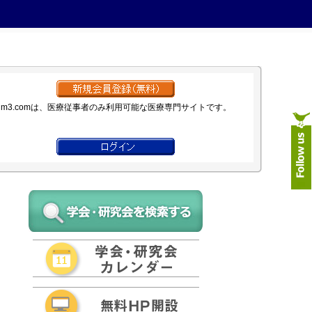
m3.comは、医療従事者のみ利用可能な医療専門サイトです。