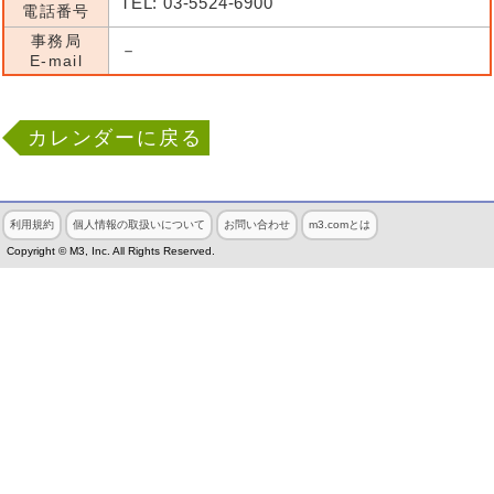
TEL: 03-5524-6900
電話番号
事務局
－
E-mail
カレンダーに戻る
利用規約
個人情報の取扱いについて
お問い合わせ
m3.comとは
Copyright © M3, Inc. All Rights Reserved.