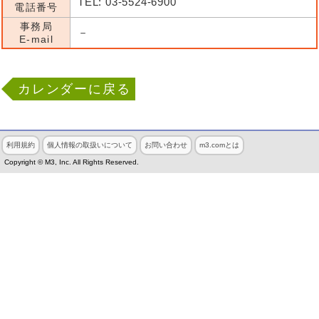
TEL: 03-5524-6900
電話番号
事務局
－
E-mail
カレンダーに戻る
利用規約
個人情報の取扱いについて
お問い合わせ
m3.comとは
Copyright © M3, Inc. All Rights Reserved.