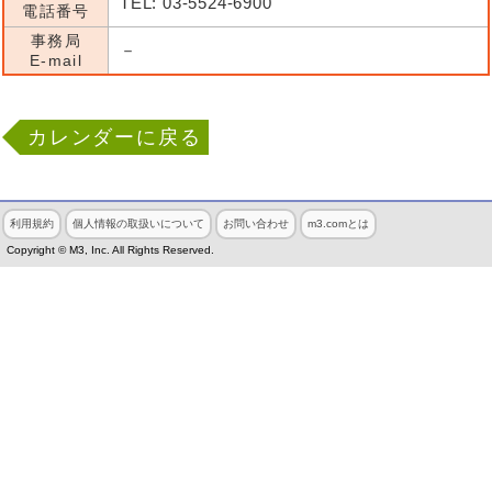
TEL: 03-5524-6900
電話番号
事務局
－
E-mail
カレンダーに戻る
利用規約
個人情報の取扱いについて
お問い合わせ
m3.comとは
Copyright © M3, Inc. All Rights Reserved.