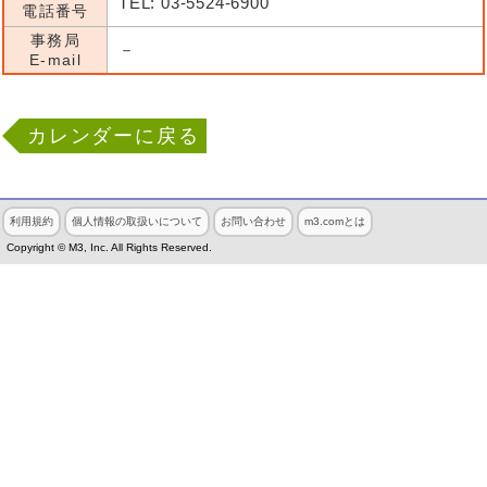
TEL: 03-5524-6900
電話番号
事務局
－
E-mail
カレンダーに戻る
利用規約
個人情報の取扱いについて
お問い合わせ
m3.comとは
Copyright © M3, Inc. All Rights Reserved.