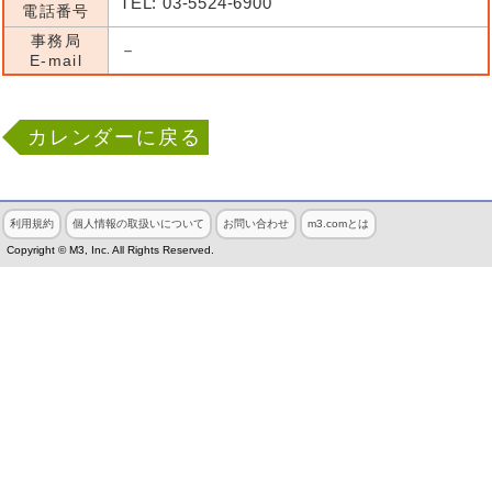
TEL: 03-5524-6900
電話番号
事務局
－
E-mail
カレンダーに戻る
利用規約
個人情報の取扱いについて
お問い合わせ
m3.comとは
Copyright © M3, Inc. All Rights Reserved.