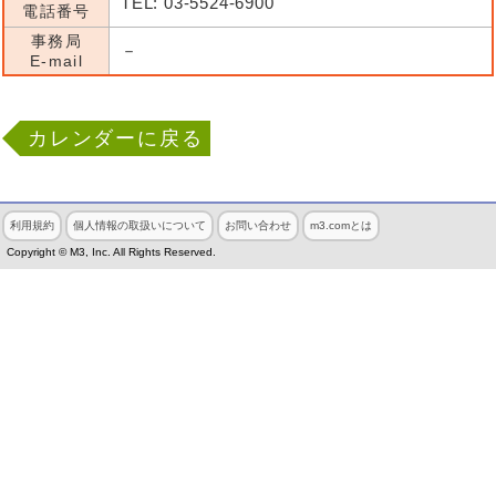
TEL: 03-5524-6900
電話番号
事務局
－
E-mail
カレンダーに戻る
利用規約
個人情報の取扱いについて
お問い合わせ
m3.comとは
Copyright © M3, Inc. All Rights Reserved.