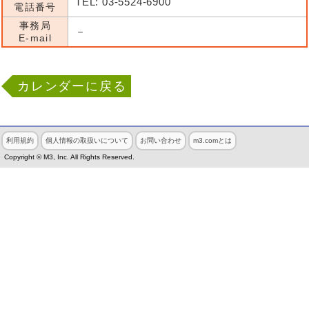
TEL: 03-5524-6900
電話番号
事務局
－
E-mail
カレンダーに戻る
利用規約
個人情報の取扱いについて
お問い合わせ
m3.comとは
Copyright © M3, Inc. All Rights Reserved.