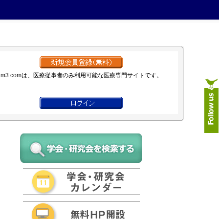
m3.comは、医療従事者のみ利用可能な医療専門サイトです。