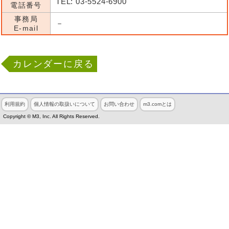
TEL: 03-5524-6900
電話番号
事務局
－
E-mail
カレンダーに戻る
利用規約
個人情報の取扱いについて
お問い合わせ
m3.comとは
Copyright © M3, Inc. All Rights Reserved.