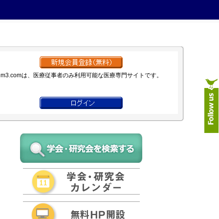
m3.comは、医療従事者のみ利用可能な医療専門サイトです。