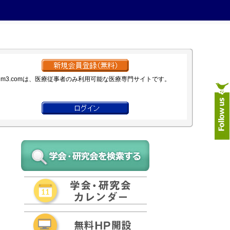
m3.comは、医療従事者のみ利用可能な医療専門サイトです。