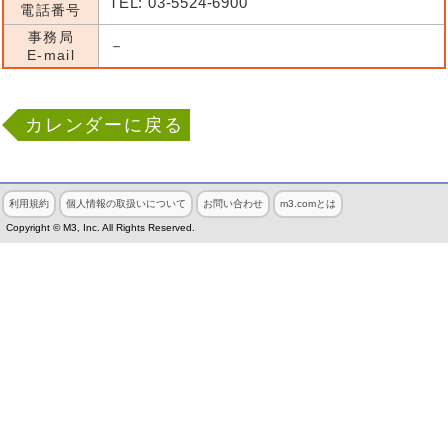
TEL: 03-5524-6900
電話番号
事務局
－
E-mail
カレンダーに戻る
利用規約
個人情報の取扱いについて
お問い合わせ
m3.comとは
Copyright © M3, Inc. All Rights Reserved.