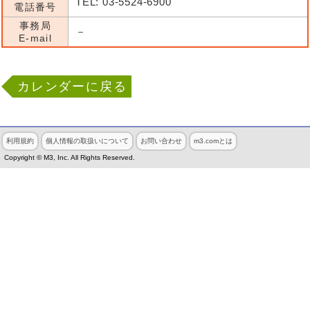
TEL: 03-5524-6900
電話番号
事務局
－
E-mail
カレンダーに戻る
利用規約
個人情報の取扱いについて
お問い合わせ
m3.comとは
Copyright © M3, Inc. All Rights Reserved.