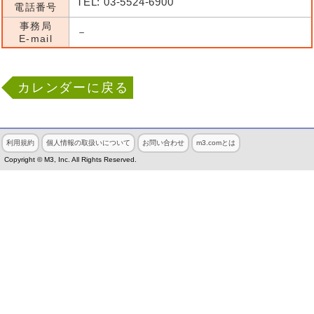
TEL: 03-5524-6900
電話番号
事務局
－
E-mail
カレンダーに戻る
利用規約
個人情報の取扱いについて
お問い合わせ
m3.comとは
Copyright © M3, Inc. All Rights Reserved.