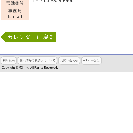
TEL: 03-5524-6900
電話番号
事務局
－
E-mail
カレンダーに戻る
利用規約
個人情報の取扱いについて
お問い合わせ
m3.comとは
Copyright © M3, Inc. All Rights Reserved.