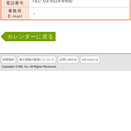
TEL: 03-5524-6900
電話番号
事務局
－
E-mail
カレンダーに戻る
利用規約
個人情報の取扱いについて
お問い合わせ
m3.comとは
Copyright © M3, Inc. All Rights Reserved.