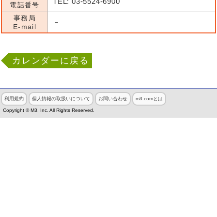
TEL: 03-5524-6900
電話番号
事務局
－
E-mail
カレンダーに戻る
利用規約
個人情報の取扱いについて
お問い合わせ
m3.comとは
Copyright © M3, Inc. All Rights Reserved.