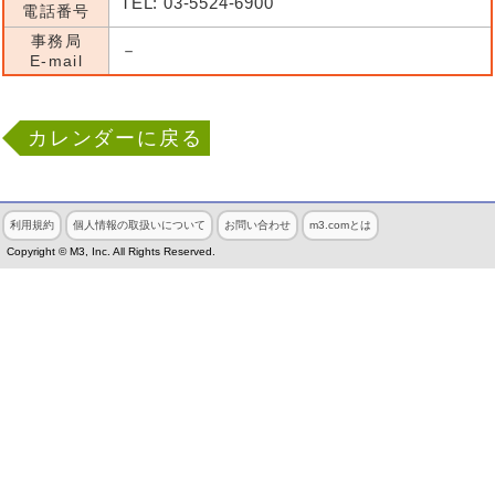
TEL: 03-5524-6900
電話番号
事務局
－
E-mail
カレンダーに戻る
利用規約
個人情報の取扱いについて
お問い合わせ
m3.comとは
Copyright © M3, Inc. All Rights Reserved.