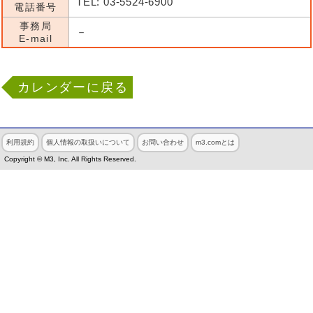
TEL: 03-5524-6900
電話番号
事務局
－
E-mail
カレンダーに戻る
利用規約
個人情報の取扱いについて
お問い合わせ
m3.comとは
Copyright © M3, Inc. All Rights Reserved.