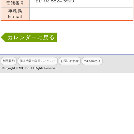
TEL: 03-5524-6900
電話番号
事務局
－
E-mail
カレンダーに戻る
利用規約
個人情報の取扱いについて
お問い合わせ
m3.comとは
Copyright © M3, Inc. All Rights Reserved.