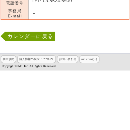
TEL: 03-5524-6900
電話番号
事務局
－
E-mail
カレンダーに戻る
利用規約
個人情報の取扱いについて
お問い合わせ
m3.comとは
Copyright © M3, Inc. All Rights Reserved.