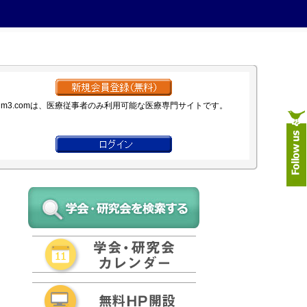
m3.comは、医療従事者のみ利用可能な医療専門サイトです。