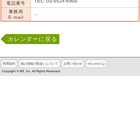
TEL: 03-5524-6900
電話番号
事務局
－
E-mail
カレンダーに戻る
利用規約
個人情報の取扱いについて
お問い合わせ
m3.comとは
Copyright © M3, Inc. All Rights Reserved.