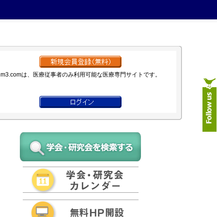
m3.comは、医療従事者のみ利用可能な医療専門サイトです。