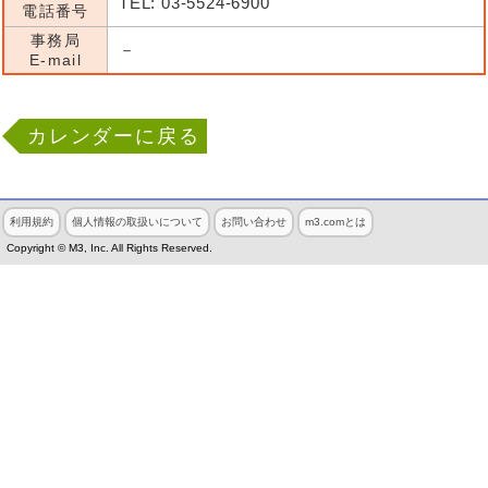
TEL: 03-5524-6900
電話番号
事務局
－
E-mail
カレンダーに戻る
利用規約
個人情報の取扱いについて
お問い合わせ
m3.comとは
Copyright © M3, Inc. All Rights Reserved.