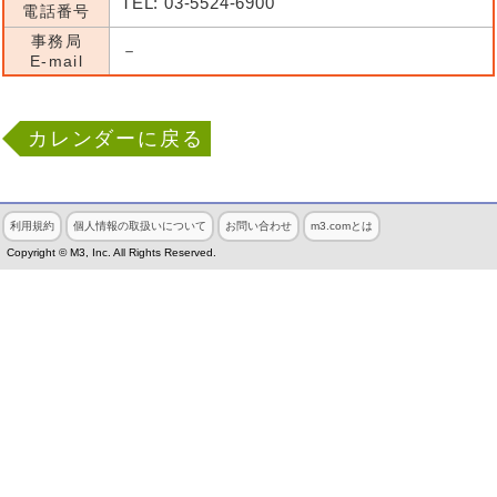
TEL: 03-5524-6900
電話番号
事務局
－
E-mail
カレンダーに戻る
利用規約
個人情報の取扱いについて
お問い合わせ
m3.comとは
Copyright © M3, Inc. All Rights Reserved.