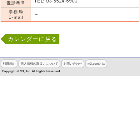
TEL: 03-5524-6900
電話番号
事務局
－
E-mail
カレンダーに戻る
利用規約
個人情報の取扱いについて
お問い合わせ
m3.comとは
Copyright © M3, Inc. All Rights Reserved.