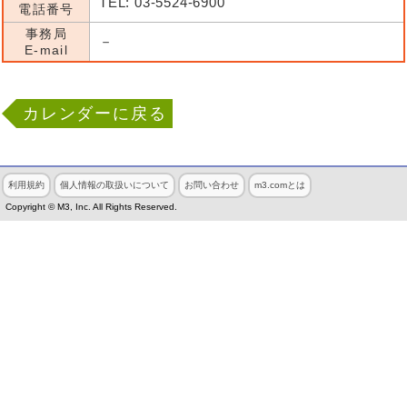
TEL: 03-5524-6900
電話番号
事務局
－
E-mail
カレンダーに戻る
利用規約
個人情報の取扱いについて
お問い合わせ
m3.comとは
Copyright © M3, Inc. All Rights Reserved.